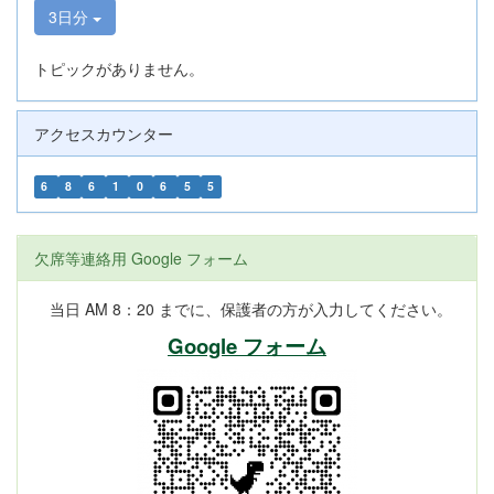
3日分
トピックがありません。
アクセスカウンター
6
8
6
1
0
6
5
5
欠席等連絡用 Google フォーム
当日 AM 8：20 までに、保護者の方が入力してください。
Google フォーム