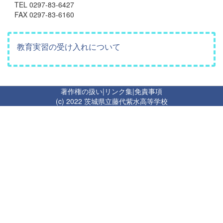
TEL 0297-83-6427
FAX 0297-83-6160
教育実習の受け入れについて
著作権の扱い
|
リンク集
|
免責事項
(c) 2022 茨城県立藤代紫水高等学校